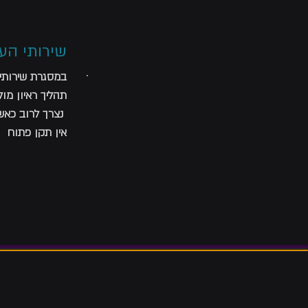
שירותי הע
במסגרת שירותי 
תהליך ראיון מו
נצרך לרוב כאשר
אין תקן פתוח