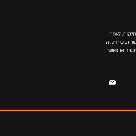
 הלקוח. לאחר
ויות. שירות זה
לחברה או כאשר