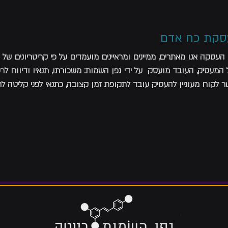
סקת כח אדם
העסקה אנו מאתרים, ממיינים ומראיינים מועמדים על פי קריטריונים של
ל המעסיק, העובד מועסק על ידי גפן השמות: משכורתו, תנאיו ודיווח לרש
 לקוח מעוניין להעסיק עובד לתקופת זמן קצובה, כתנאי לפני קליטה 